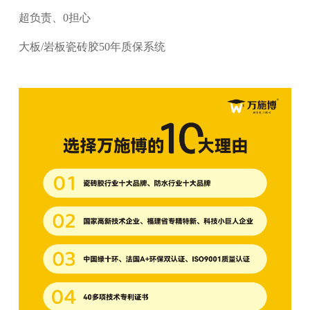
超负责、0担心
大板/岩板瓷砖胶50年质保系统