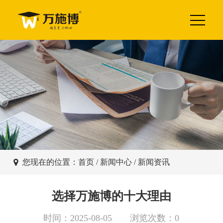
您现在的位置：
首页
/
新闻中心
/ 新闻资讯
选择万施博的十大理由
时间：2025-08-05 浏览次数：0