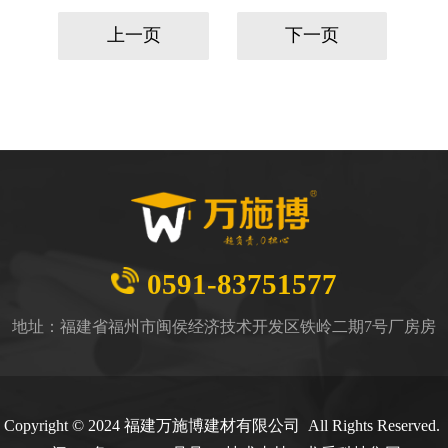
上一页
下一页
0591-83751577
地址：福建省福州市闽侯经济技术开发区铁岭二期7号厂房房
Copyright © 2024 福建万施博建材有限公司 All Rights Reserved.