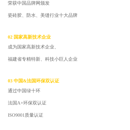
荣获中国品牌网颁发
瓷砖胶、防水、美缝行业十大品牌
02
国家高新技术企业
成为国家高新技术企业、
福建省专精特新、科技小巨人企业
03
中国&法国环保双认证
通过中国绿十环
法国A+环保双认证
ISO9001
质量认证