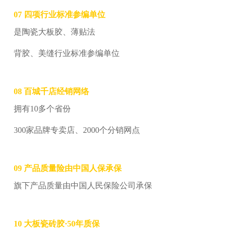
07
四项行业标准参编单位
是陶瓷大板胶、薄贴法
背胶、美缝行业标准参编单位
08
百城千店经销网络
拥有10多个省份
300
家品牌专卖店、2000个分销网点
09
产品质量险由中国人保承保
旗下产品质量由中国人民保险公司承保
10
大板瓷砖胶·50年质保