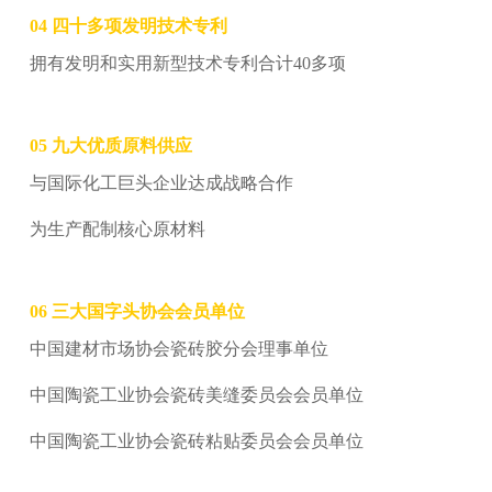
04 四十多项发明技术专利
拥有发明和实用新型技术专利合计40多项
05
九大优质原料供应
与国际化工巨头企业达成战略合作
为生产配制核心原材料
06
三大国字头协会会员单位
中国建材市场协会瓷砖胶分会理事单位
中国陶瓷工业协会瓷砖美缝委员会会员单位
中国陶瓷工业协会瓷砖粘贴委员会会员单位