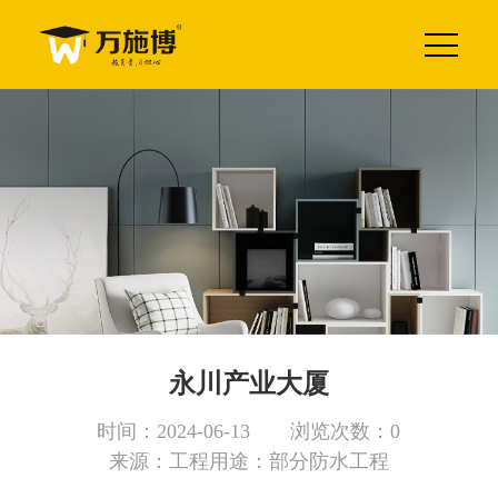
永川产业大厦
时间：2024-06-13 浏览次数：0
来源：工程用途：部分防水工程