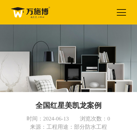
全国红星美凯龙案例
时间：2024-06-13 浏览次数：0
来源：工程用途：部分防水工程