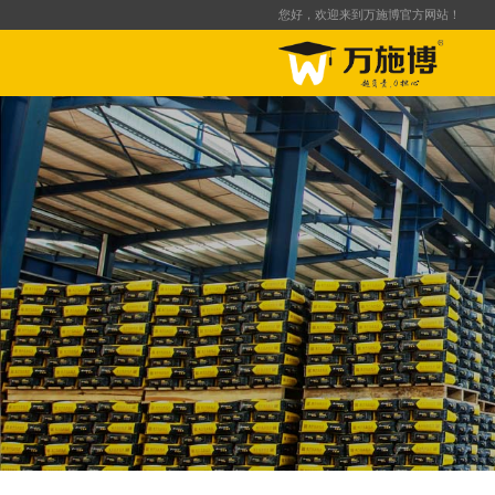
您好，欢迎来到万施博官方网站！