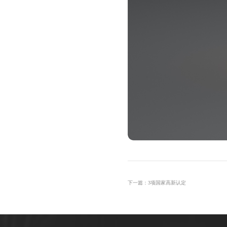
下一篇：3项国家高新认定