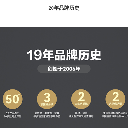
20年品牌历史