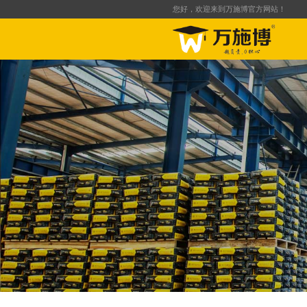
您好，欢迎来到万施博官方网站！