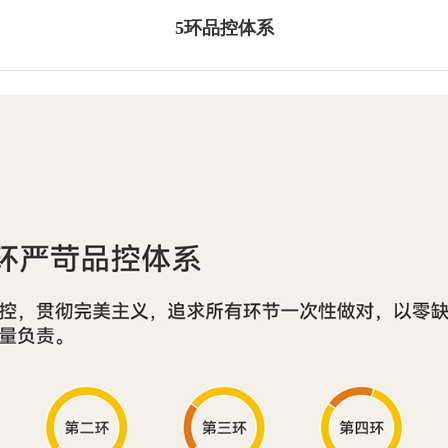
5环品控体系