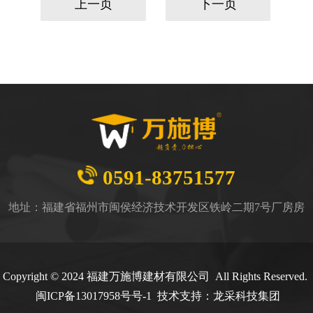
上一页
下一页
0591-83751577
地址：福建省福州市闽侯经济技术开发区铁岭二期7号厂房房
Copyright © 2024 福建万施博建材有限公司 All Rights Reserved.
闽
ICP备13017958号号-1
技术支持：
龙采科技集团