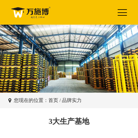
您现在的位置：
首页
/ 品牌实力
3大生产基地