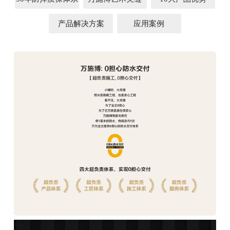
产品解决方案
应用案例