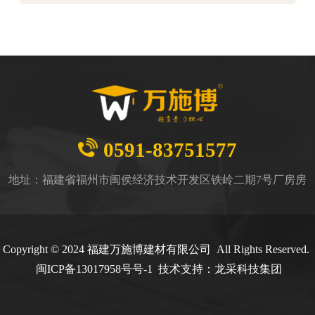
0591-83751577
地址：福建省福州市闽侯经济技术开发区铁岭二期7号厂房房
Copyright © 2024 福建万施博建材有限公司 All Rights Reserved.
闽
ICP备13017958号号-1
技术支持：
龙采科技集团