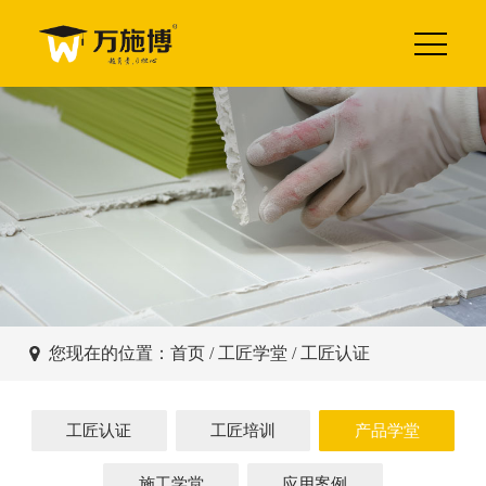
您现在的位置：
首页
/
工匠学堂
/ 工匠认证
工匠认证
工匠培训
产品学堂
施工学堂
应用案例