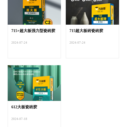
715+超大板强力型瓷砖胶
715超大板砖瓷砖胶
2024-07-24
2024-07-24
612大板瓷砖胶
2024-07-18