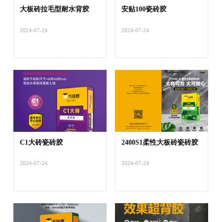
大板砖拉毛型耐水背胶
安贴100瓷砖胶
2024-07-24
2024-07-24
C1大砖瓷砖胶
2400S1柔性大板砖瓷砖胶
2024-07-24
2024-07-24