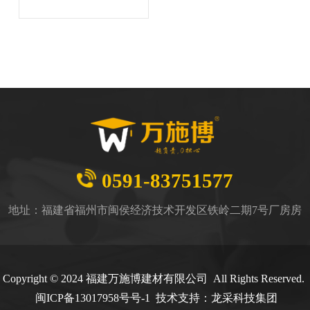
0591-83751577
地址：福建省福州市闽侯经济技术开发区铁岭二期7号厂房房
Copyright © 2024 福建万施博建材有限公司 All Rights Reserved.
闽
ICP备13017958号号-1
技术支持：
龙采科技集团