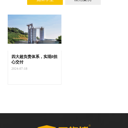
四大超负责体系，实现0担
心交付
2024-07-18