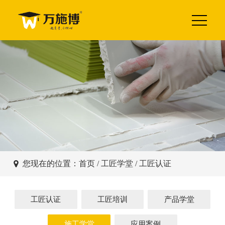
您现在的位置：
首页
/
工匠学堂
/ 工匠认证
工匠认证
工匠培训
产品学堂
施工学堂
应用案例