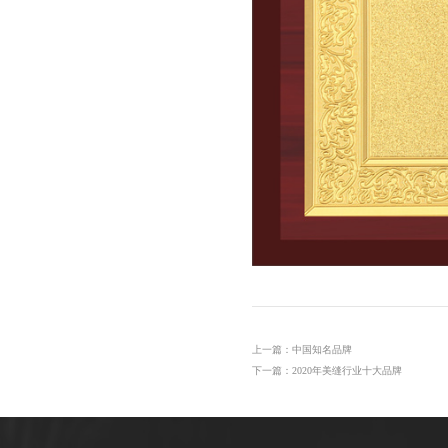
上一篇：中国知名品牌
下一篇：2020年美缝行业十大品牌