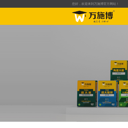
您好，欢迎来到万施博官方网站！