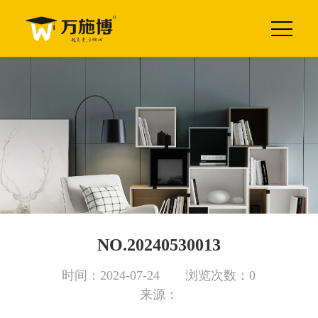
NO.20240530013
时间：2024-07-24 浏览次数：0
来源：