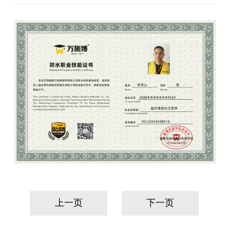
上一页
下一页